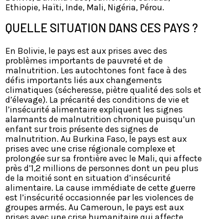
Ethiopie, Haïti, Inde, Mali, Nigéria, Pérou.
QUELLE SITUATION DANS CES PAYS ?
En Bolivie, le pays est aux prises avec des
problèmes importants de pauvreté et de
malnutrition. Les autochtones font face à des
défis importants liés aux changements
climatiques (sécheresse, piètre qualité des sols et
d’élevage). La précarité des conditions de vie et
l’insécurité alimentaire expliquent les signes
alarmants de malnutrition chronique puisqu’un
enfant sur trois présente des signes de
malnutrition. Au Burkina Faso, le pays est aux
prises avec une crise régionale complexe et
prolongée sur sa frontière avec le Mali, qui affecte
près d’1,2 millions de personnes dont un peu plus
de la moitié sont en situation d’insécurité
alimentaire. La cause immédiate de cette guerre
est l’insécurité occasionnée par les violences de
groupes armés. Au Cameroun, le pays est aux
prises avec une crise humanitaire qui affecte