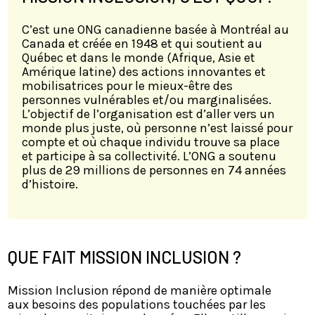
C’est une ONG canadienne basée à Montréal au
Canada et créée en 1948 et qui soutient au
Québec et dans le monde (Afrique, Asie et
Amérique latine) des actions innovantes et
mobilisatrices pour le mieux-être des
personnes vulnérables et/ou marginalisées.
L’objectif de l’organisation est d’aller vers un
monde plus juste, où personne n’est laissé pour
compte et où chaque individu trouve sa place
et participe à sa collectivité. L’ONG a soutenu
plus de 29 millions de personnes en 74 années
d’histoire.
QUE FAIT MISSION INCLUSION ?
Mission Inclusion répond de manière optimale
aux besoins des populations touchées par les