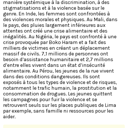
manière systémique à la discrimination, à des
stigmatisations et à la violence basée sur le
genre. En Inde, les femmes sont confrontées à
des violences morales et physiques. Au Mali, dans
le pays, des pluies largement inférieures aux
attentes ont créé une crise alimentaire et des
inégalités. Au Nigéria, le pays est confronté à une
crise provoquée par Boko Haram et a fait des
milliers de victimes en créant un déplacement
massif de civils. 7,1 millions de personnes ont
besoin d’assistance humanitaire et 2,7 millions
d’entre elles vivent dans un état d’insécurité
alimentaire. Au Pérou, les jeunes de la rue vivent
dans des conditions dangereuses. Ils sont
exposés à tous les types de violence et de risques,
notamment le trafic humain, la prostitution et la
consommation de drogues. Les jeunes quittent
les campagnes pour fuir la violence et se
retrouvent seuls sur les places publiques de Lima
par exemple, sans famille ni ressources pour les
aider.