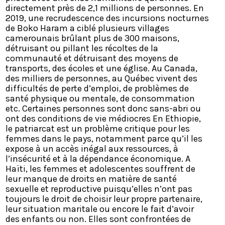
directement près de 2,1 millions de personnes. En
2019, une recrudescence des incursions nocturnes
de Boko Haram a ciblé plusieurs villages
camerounais brûlant plus de 300 maisons,
détruisant ou pillant les récoltes de la
communauté et détruisant des moyens de
transports, des écoles et une église. Au Canada,
des milliers de personnes, au Québec vivent des
difficultés de perte d’emploi, de problèmes de
santé physique ou mentale, de consommation
etc. Certaines personnes sont donc sans-abri ou
ont des conditions de vie médiocres En Ethiopie,
le patriarcat est un problème critique pour les
femmes dans le pays, notamment parce qu’il les
expose à un accès inégal aux ressources, à
l’insécurité et à la dépendance économique. A
Haïti, les femmes et adolescentes souffrent de
leur manque de droits en matière de santé
sexuelle et reproductive puisqu’elles n’ont pas
toujours le droit de choisir leur propre partenaire,
leur situation maritale ou encore le fait d’avoir
des enfants ou non. Elles sont confrontées de