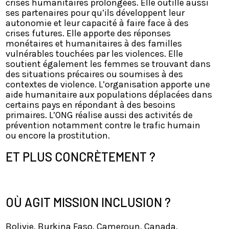
crises humanitaires prolongées. Elle outille aussi
ses partenaires pour qu’ils développent leur
autonomie et leur capacité à faire face à des
crises futures. Elle apporte des réponses
monétaires et humanitaires à des familles
vulnérables touchées par les violences. Elle
soutient également les femmes se trouvant dans
des situations précaires ou soumises à des
contextes de violence. L’organisation apporte une
aide humanitaire aux populations déplacées dans
certains pays en répondant à des besoins
primaires. L’ONG réalise aussi des activités de
prévention notamment contre le trafic humain
ou encore la prostitution.
ET PLUS CONCRÈTEMENT ?
OÙ AGIT MISSION INCLUSION ?
Bolivie, Burkina Faso, Cameroun, Canada,